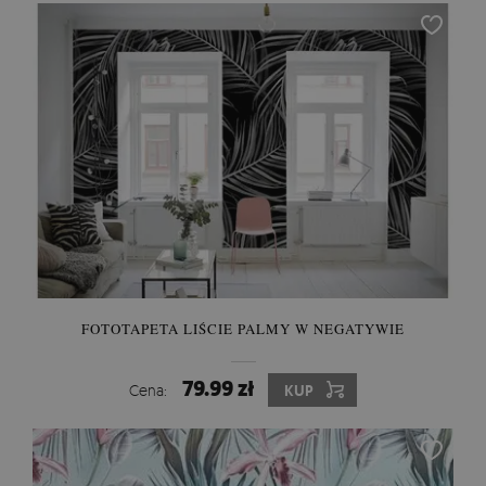
FOTOTAPETA LIŚCIE PALMY W NEGATYWIE
79.99 zł
Cena:
KUP