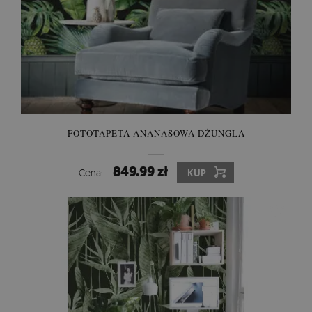
FOTOTAPETA ANANASOWA DŻUNGLA
849.99 zł
Cena:
KUP