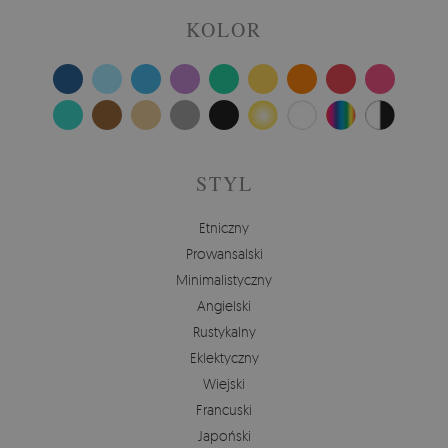
KOLOR
STYL
Etniczny
Prowansalski
Minimalistyczny
Angielski
Rustykalny
Eklektyczny
Wiejski
Francuski
Japoński