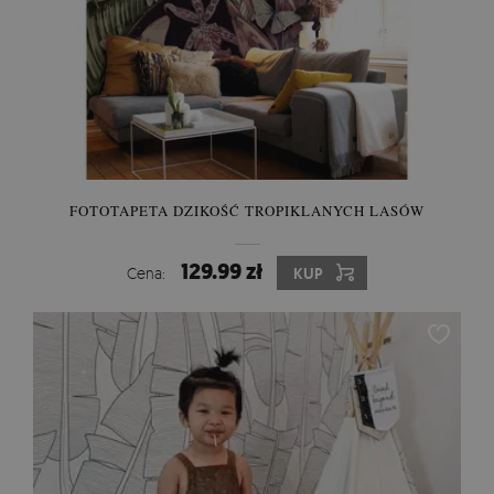
FOTOTAPETA DZIKOŚĆ TROPIKLANYCH LASÓW
129.99 zł
Cena:
KUP