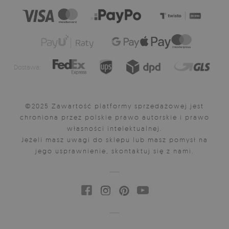
Dostawa:
©2025 Zawartość platformy sprzedażowej jest
chroniona przez polskie prawo autorskie i prawo
własności intelektualnej.
Jeżeli masz uwagi do sklepu lub masz pomysł na
jego usprawnienie, skontaktuj się z nami.