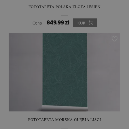
FOTOTAPETA POLSKA ZŁOTA JESIEŃ
849.99 zł
Cena:
KUP
FOTOTAPETA MORSKA GŁĘBIA LIŚCI