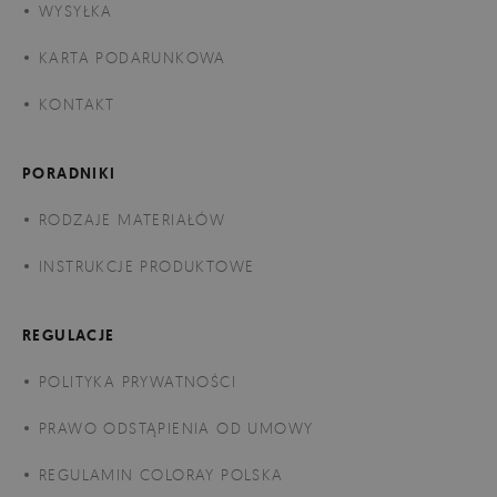
WYSYŁKA
KARTA PODARUNKOWA
KONTAKT
PORADNIKI
RODZAJE MATERIAŁÓW
INSTRUKCJE PRODUKTOWE
REGULACJE
POLITYKA PRYWATNOŚCI
PRAWO ODSTĄPIENIA OD UMOWY
REGULAMIN COLORAY POLSKA