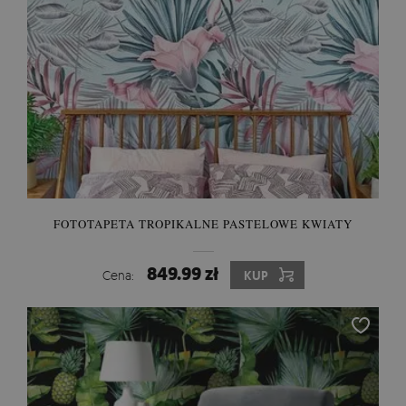
FOTOTAPETA TROPIKALNE PASTELOWE KWIATY
849.99 zł
Cena:
KUP