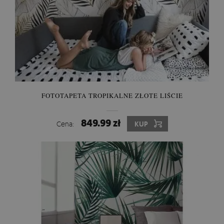
FOTOTAPETA TROPIKALNE ZŁOTE LIŚCIE
849.99 zł
Cena:
KUP