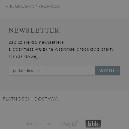
REGULAMINY PROMOCJI
NEWSLETTER
Zapisz się do newslettera
a otrzymasz
-10 zł
na wszystkie produkty z oferty
standardowej.
WYŚLIJ
PŁATNOŚCI I DOSTAWA
Metody płatności: