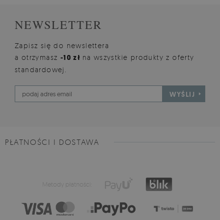
NEWSLETTER
Zapisz się do newslettera
a otrzymasz
-10 zł
na wszystkie produkty z oferty
standardowej.
WYŚLIJ
PŁATNOŚCI I DOSTAWA
Metody płatności: