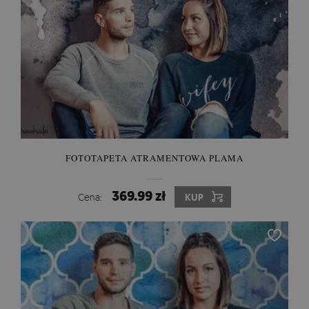
FOTOTAPETA ATRAMENTOWA PLAMA
369.99 zł
Cena:
KUP