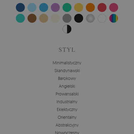
STYL
Minimalistyczny
Skandynawski
Barokowy
Angielski
Prowansalski
Industrialny
Eklektyczny
Orientalny
Abstrakcyjny
Nowoczesny