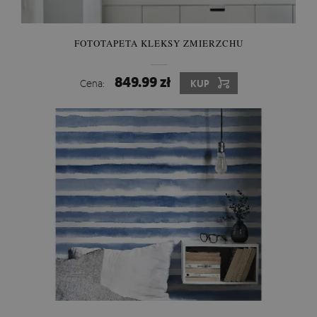
FOTOTAPETA KLEKSY ZMIERZCHU
849.99 zł
Cena:
KUP