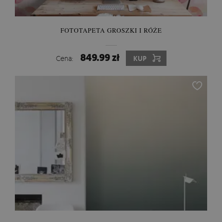
FOTOTAPETA GROSZKI I RÓŻE
849.99 zł
Cena:
KUP