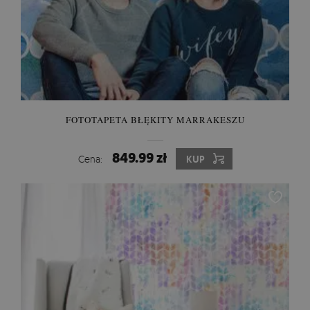
FOTOTAPETA BŁĘKITY MARRAKESZU
849.99 zł
Cena:
KUP