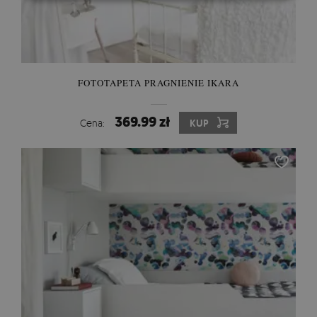
FOTOTAPETA PRAGNIENIE IKARA
369.99 zł
Cena:
KUP