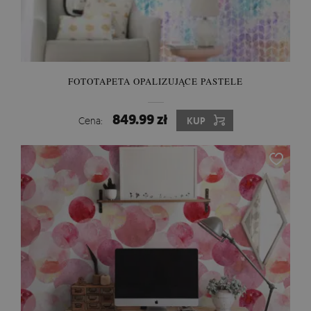
FOTOTAPETA OPALIZUJĄCE PASTELE
849.99 zł
Cena:
KUP