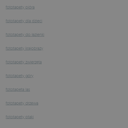
fototapety pióra
fototapety dla dzieci
fototapety do łazienki
fototapety krajobrazy
fototapety zwierzęta
fototapety góry
fototapeta las
fototapety drzewa
fototapety ptaki