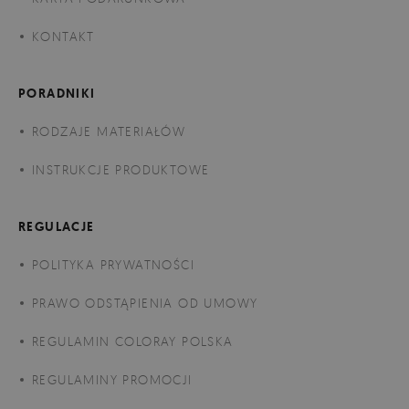
KONTAKT
PORADNIKI
RODZAJE MATERIAŁÓW
INSTRUKCJE PRODUKTOWE
REGULACJE
POLITYKA PRYWATNOŚCI
PRAWO ODSTĄPIENIA OD UMOWY
REGULAMIN COLORAY POLSKA
REGULAMINY PROMOCJI