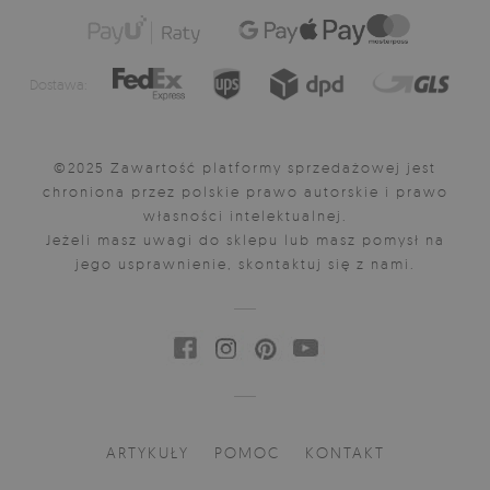
Dostawa:
©2025 Zawartość platformy sprzedażowej jest
chroniona przez polskie prawo autorskie i prawo
własności intelektualnej.
Jeżeli masz uwagi do sklepu lub masz pomysł na
jego usprawnienie, skontaktuj się z nami.
ARTYKUŁY
POMOC
KONTAKT