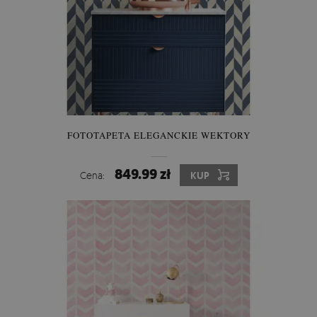
FOTOTAPETA ELEGANCKIE WEKTORY
849.99 zł
Cena:
KUP