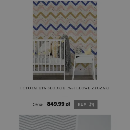
FOTOTAPETA SŁODKIE PASTELOWE ZYGZAKI
849.99 zł
Cena:
KUP