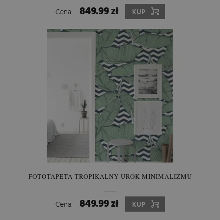
849.99 zł
Cena:
KUP
FOTOTAPETA TROPIKALNY UROK MINIMALIZMU
849.99 zł
Cena:
KUP