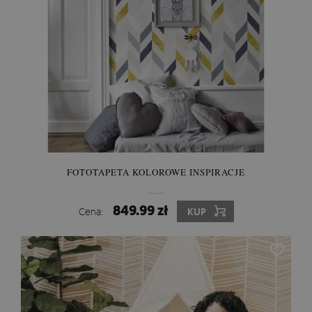
FOTOTAPETA KOLOROWE INSPIRACJE
849.99 zł
Cena:
KUP