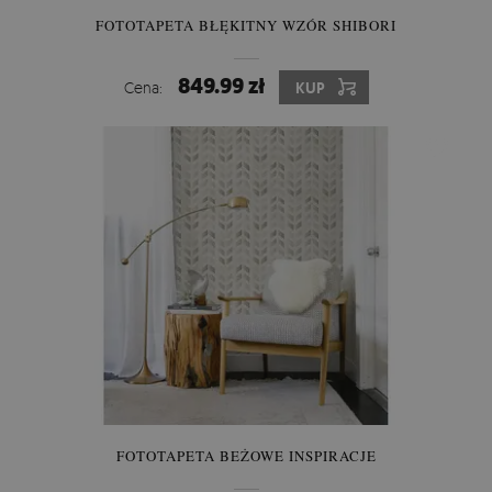
FOTOTAPETA BŁĘKITNY WZÓR SHIBORI
849.99 zł
Cena:
KUP
FOTOTAPETA BEŻOWE INSPIRACJE