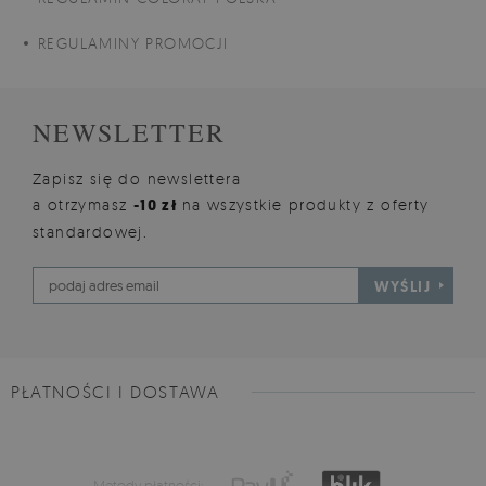
REGULAMINY PROMOCJI
NEWSLETTER
Zapisz się do newslettera
a otrzymasz
-10 zł
na wszystkie produkty z oferty
standardowej.
WYŚLIJ
PŁATNOŚCI I DOSTAWA
Metody płatności: