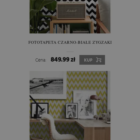
FOTOTAPETA CZARNO-BIAŁE ZYGZAKI
849.99 zł
Cena:
KUP