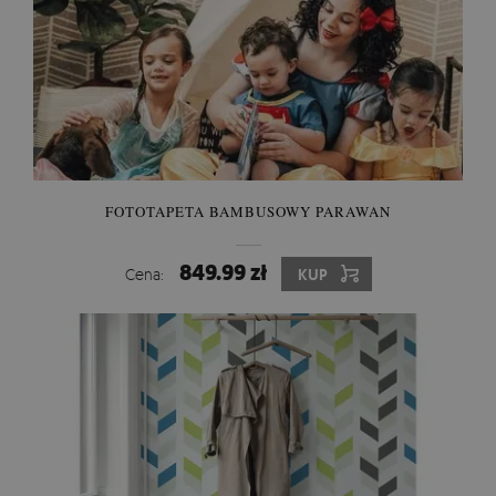
FOTOTAPETA BAMBUSOWY PARAWAN
849.99 zł
Cena:
KUP