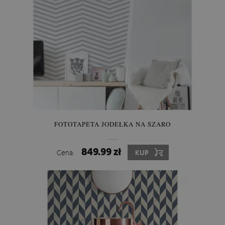
FOTOTAPETA JODEŁKA NA SZARO
849.99 zł
Cena:
KUP