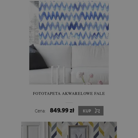
FOTOTAPETA AKWARELOWE FALE
849.99 zł
Cena:
KUP