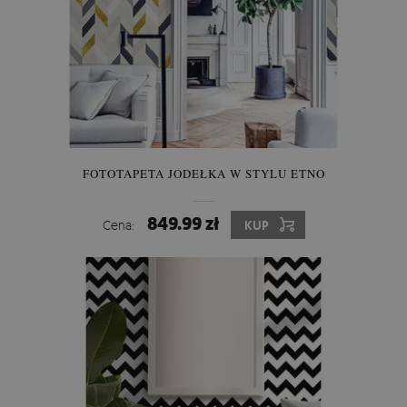
FOTOTAPETA JODEŁKA W STYLU ETNO
849.99 zł
Cena:
KUP