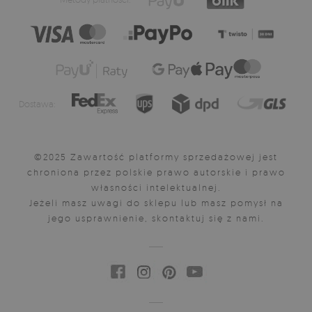
Dostawa:
©2025 Zawartość platformy sprzedażowej jest
chroniona przez polskie prawo autorskie i prawo
własności intelektualnej.
Jeżeli masz uwagi do sklepu lub masz pomysł na
jego usprawnienie, skontaktuj się z nami.