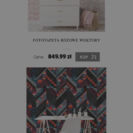
FOTOTAPETA RÓŻOWE WEKTORY
849.99 zł
Cena:
KUP