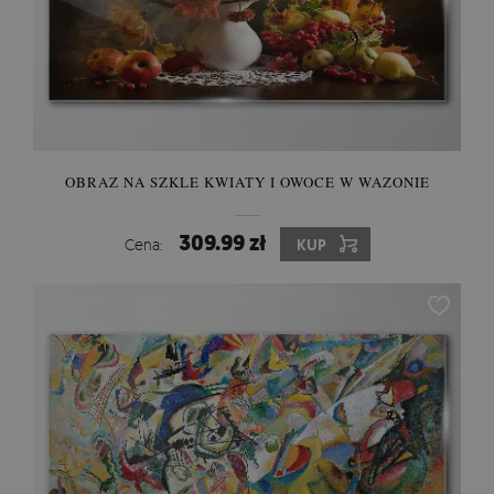
OBRAZ NA SZKLE KWIATY I OWOCE W WAZONIE
309.99 zł
Cena:
KUP