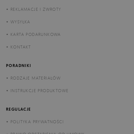
REKLAMACJE I ZWROTY
WYSYŁKA
KARTA PODARUNKOWA
KONTAKT
PORADNIKI
RODZAJE MATERIAŁÓW
INSTRUKCJE PRODUKTOWE
REGULACJE
POLITYKA PRYWATNOŚCI