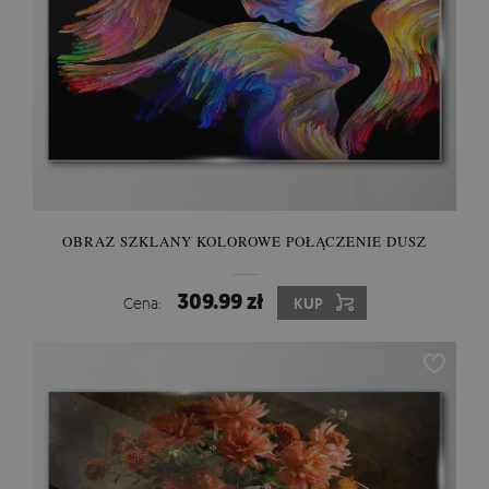
OBRAZ SZKLANY KOLOROWE POŁĄCZENIE DUSZ
309.99 zł
Cena:
KUP