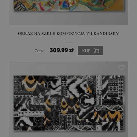
OBRAZ NA SZKLE KOMPOZYCJA VII KANDINSKY
309.99 zł
Cena:
KUP