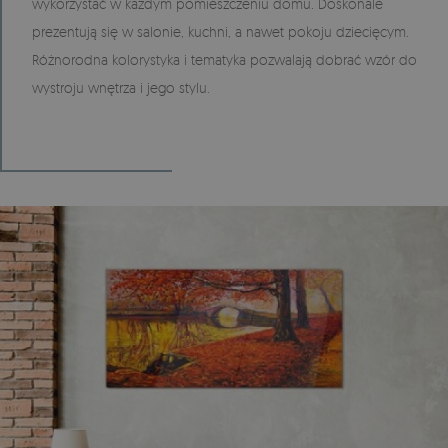
wykorzystać w każdym pomieszczeniu domu. Doskonale
prezentują się w salonie, kuchni, a nawet pokoju dziecięcym.
Różnorodna kolorystyka i tematyka pozwalają dobrać wzór do
wystroju wnętrza i jego stylu.