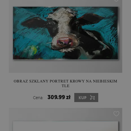
OBRAZ SZKLANY PORTRET KROWY NA NIEBIESKIM
TLE
309.99 zł
Cena:
KUP