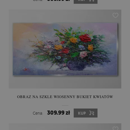
OBRAZ NA SZKLE WIOSENNY BUKIET KWIATÓW
309.99 zł
Cena:
KUP