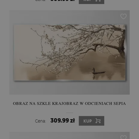
OBRAZ NA SZKLE KRAJOBRAZ W ODCIENIACH SEPIA
309.99 zł
Cena:
KUP