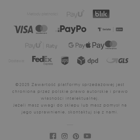
Metody płatności:
Dostawa:
©2025 Zawartość platformy sprzedażowej jest
chroniona przez polskie prawo autorskie i prawo
własności intelektualnej.
Jeżeli masz uwagi do sklepu lub masz pomysł na
jego usprawnienie, skontaktuj się z nami.