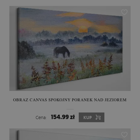
OBRAZ CANVAS SPOKOJNY PORANEK NAD JEZIOREM
154.99 zł
Cena:
KUP