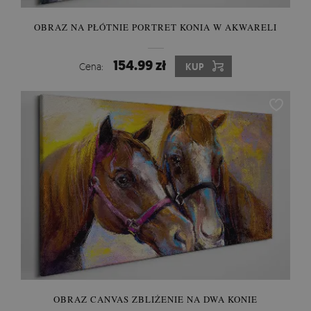
OBRAZ NA PŁÓTNIE PORTRET KONIA W AKWARELI
154.99 zł
Cena:
KUP
OBRAZ CANVAS ZBLIŻENIE NA DWA KONIE