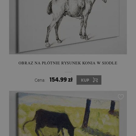
OBRAZ NA PŁÓTNIE RYSUNEK KONIA W SIODLE
154.99 zł
Cena:
KUP