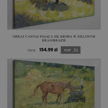
OBRAZ CANVAS PASĄCA SIĘ KROWA W ZIELONYM
KRAJOBRAZIE
154.99 zł
Cena:
KUP