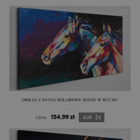
OBRAZ CANVAS KOLOROWE KONIE W RUCHU
154.99 zł
Cena:
KUP