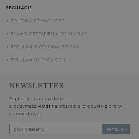
REGULACJE
POLITYKA PRYWATNOŚCI
PRAWO ODSTĄPIENIA OD UMOWY
REGULAMIN COLORAY POLSKA
REGULAMINY PROMOCJI
NEWSLETTER
Zapisz się do newslettera
a otrzymasz
-10 zł
na wszystkie produkty z oferty
standardowej.
WYŚLIJ