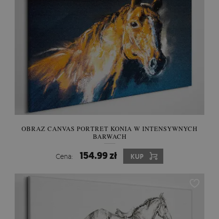
OBRAZ CANVAS PORTRET KONIA W INTENSYWNYCH
BARWACH
154.99 zł
Cena:
KUP