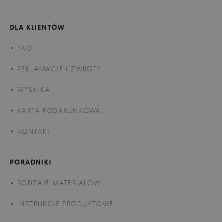
DLA KLIENTÓW
FAQ
REKLAMACJE I ZWROTY
WYSYŁKA
KARTA PODARUNKOWA
KONTAKT
PORADNIKI
RODZAJE MATERIAŁÓW
INSTRUKCJE PRODUKTOWE