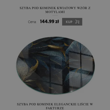
SZYBA POD KOMINEK KWIATOWY WZÓR Z
MOTYLAMI
144.99 zł
Cena:
KUP
SZYBA POD KOMINEK ELEGANCKIE LIŚCIE W
FAKTURZE