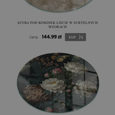
SZYBA POD KOMINEK LIŚCIE W SUBTELNYCH
WZORACH
144.99 zł
Cena:
KUP