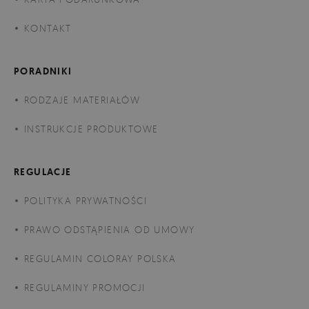
KONTAKT
PORADNIKI
RODZAJE MATERIAŁÓW
INSTRUKCJE PRODUKTOWE
REGULACJE
POLITYKA PRYWATNOŚCI
PRAWO ODSTĄPIENIA OD UMOWY
REGULAMIN COLORAY POLSKA
REGULAMINY PROMOCJI