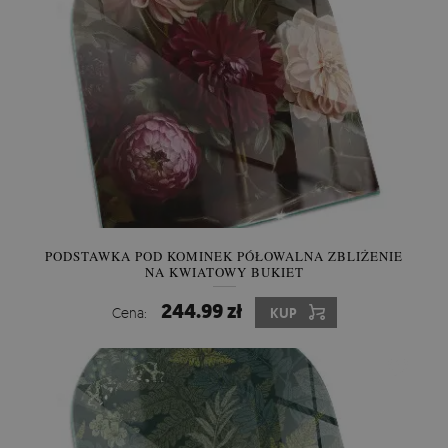
PODSTAWKA POD KOMINEK PÓŁOWALNA ZBLIŻENIE
NA KWIATOWY BUKIET
244.99 zł
Cena:
KUP