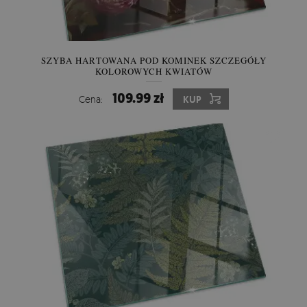
SZYBA HARTOWANA POD KOMINEK SZCZEGÓŁY
KOLOROWYCH KWIATÓW
109.99 zł
Cena:
KUP