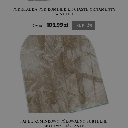
PODKŁADKA POD KOMINEK LIŚCIASTE ORNAMENTY
W STYLU
109.99 zł
Cena:
KUP
PANEL KOMINKOWY PÓŁOWALNY SUBTELNE
MOTYWY LIŚCIASTE