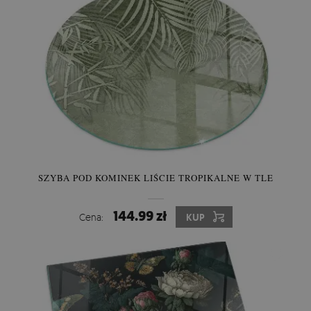
SZYBA POD KOMINEK LIŚCIE TROPIKALNE W TLE
144.99 zł
Cena:
KUP