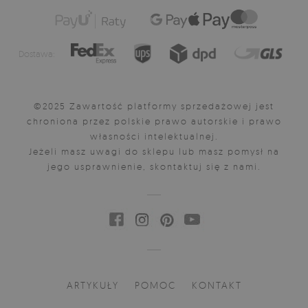
Dostawa:
©2025 Zawartość platformy sprzedażowej jest
chroniona przez polskie prawo autorskie i prawo
własności intelektualnej.
Jeżeli masz uwagi do sklepu lub masz pomysł na
jego usprawnienie, skontaktuj się z nami.
ARTYKUŁY
POMOC
KONTAKT