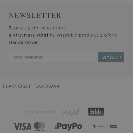
NEWSLETTER
Zapisz się do newslettera
a otrzymasz
-10 zł
na wszystkie produkty z oferty
standardowej.
WYŚLIJ
PŁATNOŚCI I DOSTAWA
Metody płatności: