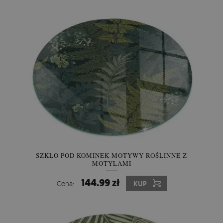
SZKŁO POD KOMINEK MOTYWY ROŚLINNE Z
MOTYLAMI
144.99 zł
Cena:
KUP