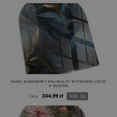
PANEL KOMINKOWY PÓŁOWALNY WYTWORNE LIŚCIE
W DESENIE
244.99 zł
Cena:
KUP