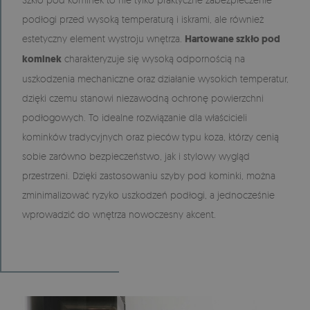
podłogi przed wysoką temperaturą i iskrami, ale również
estetyczny element wystroju wnętrza.
Hartowane szkło pod
kominek
charakteryzuje się wysoką odpornością na
uszkodzenia mechaniczne oraz działanie wysokich temperatur,
dzięki czemu stanowi niezawodną ochronę powierzchni
podłogowych. To idealne rozwiązanie dla właścicieli
kominków tradycyjnych oraz pieców typu koza, którzy cenią
sobie zarówno bezpieczeństwo, jak i stylowy wygląd
przestrzeni. Dzięki zastosowaniu szyby pod kominki, można
zminimalizować ryzyko uszkodzeń podłogi, a jednocześnie
wprowadzić do wnętrza nowoczesny akcent.