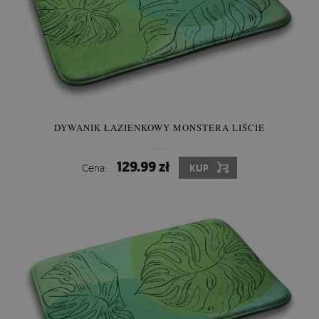
DYWANIK ŁAZIENKOWY MONSTERA LIŚCIE
129.99 zł
Cena:
KUP