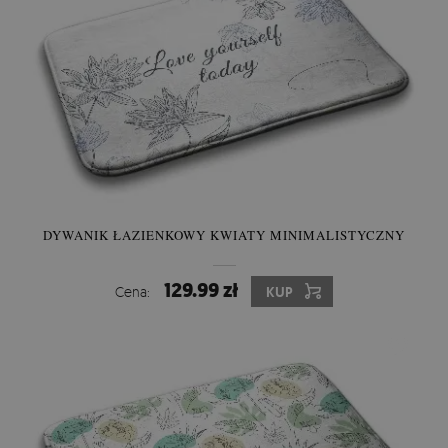
DYWANIK ŁAZIENKOWY KWIATY MINIMALISTYCZNY
129.99 zł
Cena:
KUP