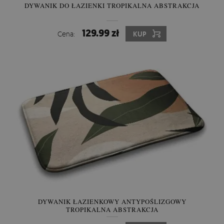
DYWANIK DO ŁAZIENKI TROPIKALNA ABSTRAKCJA
129.99 zł
Cena:
KUP
DYWANIK ŁAZIENKOWY ANTYPOŚLIZGOWY
TROPIKALNA ABSTRAKCJA