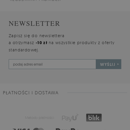
NEWSLETTER
Zapisz się do newslettera
a otrzymasz
-10 zł
na wszystkie produkty z oferty
standardowej.
WYŚLIJ
PŁATNOŚCI I DOSTAWA
Metody płatności: