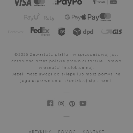
Dostawa:
©2025 Zawartość platformy sprzedażowej jest
chroniona przez polskie prawo autorskie i prawo
własności intelektualnej.
Jeżeli masz uwagi do sklepu lub masz pomysł na
jego usprawnienie, skontaktuj się z nami.
ARTYKUŁY
POMOC
KONTAKT