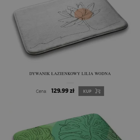
DYWANIK ŁAZIENKOWY LILIA WODNA
129.99 zł
Cena:
KUP