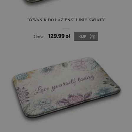
DYWANIK DO ŁAZIENKI LINIE KWIATY
129.99 zł
Cena:
KUP