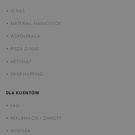
O NAS
MATERIAŁ MAGICSTICK
WSPÓŁPRACA
PISZĄ O NAS
ARTYKUŁY
DROPSHIPPING
DLA KLIENTÓW
FAQ
REKLAMACJE I ZWROTY
WYSYŁKA