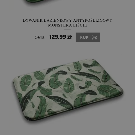
DYWANIK ŁAZIENKOWY ANTYPOŚLIZGOWY
MONSTERA LIŚCIE
129.99 zł
Cena:
KUP