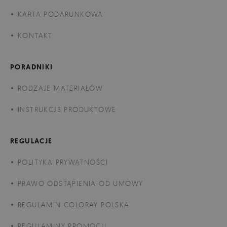
KARTA PODARUNKOWA
KONTAKT
PORADNIKI
RODZAJE MATERIAŁÓW
INSTRUKCJE PRODUKTOWE
REGULACJE
POLITYKA PRYWATNOŚCI
PRAWO ODSTĄPIENIA OD UMOWY
REGULAMIN COLORAY POLSKA
REGULAMINY PROMOCJI