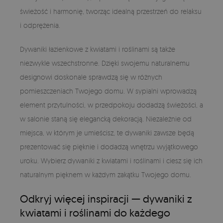
świeżość i harmonię, tworząc idealną przestrzeń do relaksu
i odprężenia.
Dywaniki łazienkowe z kwiatami i roślinami są także
niezwykle wszechstronne. Dzięki swojemu naturalnemu
designowi doskonale sprawdzą się w różnych
pomieszczeniach Twojego domu. W sypialni wprowadzą
element przytulności, w przedpokoju dodadzą świeżości, a
w salonie staną się elegancką dekoracją. Niezależnie od
miejsca, w którym je umieścisz, te dywaniki zawsze będą
prezentować się pięknie i dodadzą wnętrzu wyjątkowego
uroku. Wybierz dywaniki z kwiatami i roślinami i ciesz się ich
naturalnym pięknem w każdym zakątku Twojego domu.
Odkryj więcej inspiracji — dywaniki z
kwiatami i roślinami do każdego