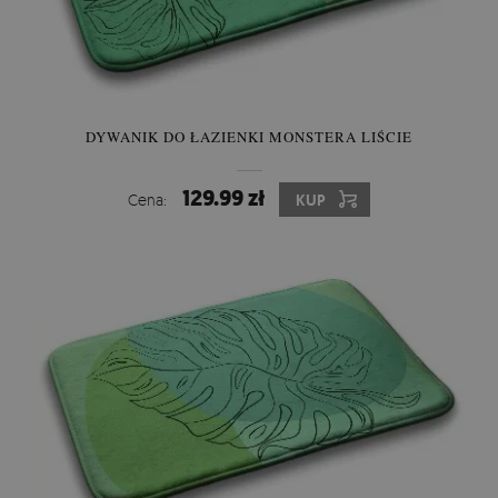
DYWANIK DO ŁAZIENKI MONSTERA LIŚCIE
129.99 zł
Cena:
KUP