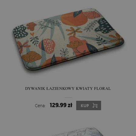
DYWANIK ŁAZIENKOWY KWIATY FLORAL
129.99 zł
Cena:
KUP