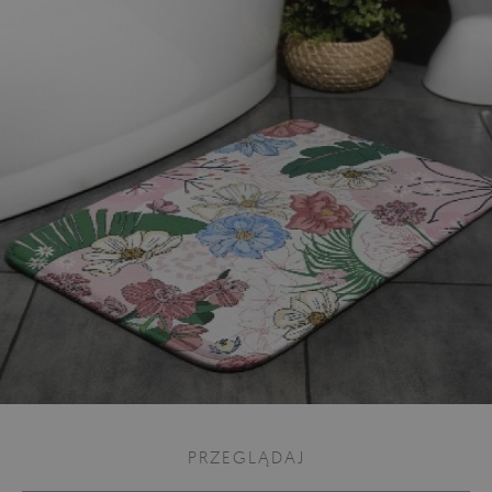
PRZEGLĄDAJ