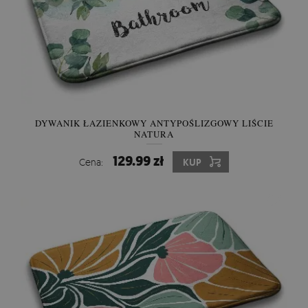
DYWANIK ŁAZIENKOWY ANTYPOŚLIZGOWY LIŚCIE
NATURA
129.99 zł
Cena:
KUP