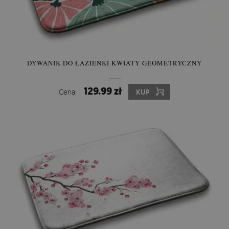
DYWANIK DO ŁAZIENKI KWIATY GEOMETRYCZNY
129.99 zł
Cena:
KUP