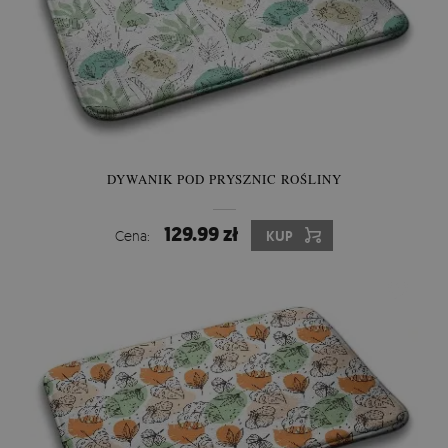
DYWANIK POD PRYSZNIC ROŚLINY
129.99 zł
Cena:
KUP