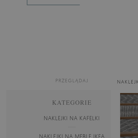
PRZEGLĄDAJ
NAKLEJ
KATEGORIE
NAKLEJKI NA KAFELKI
NAKLEJKI NA MEBLE IKEA