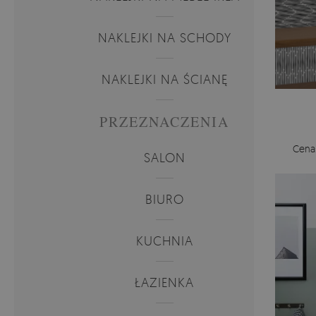
NAKLEJKI NA SCHODY
NAKLEJKI NA ŚCIANĘ
PRZEZNACZENIA
Cena
SALON
BIURO
KUCHNIA
ŁAZIENKA