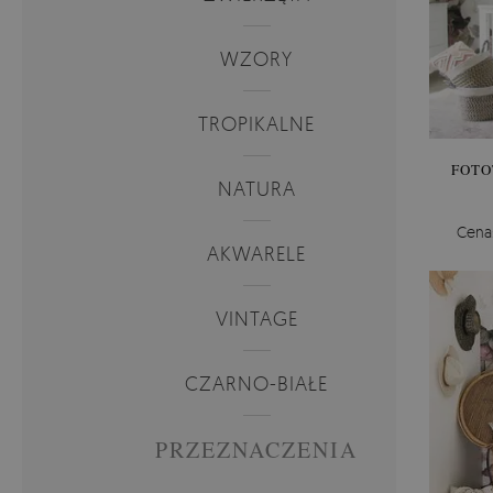
WZORY
TROPIKALNE
FOTO
NATURA
Cena
AKWARELE
VINTAGE
CZARNO-BIAŁE
PRZEZNACZENIA