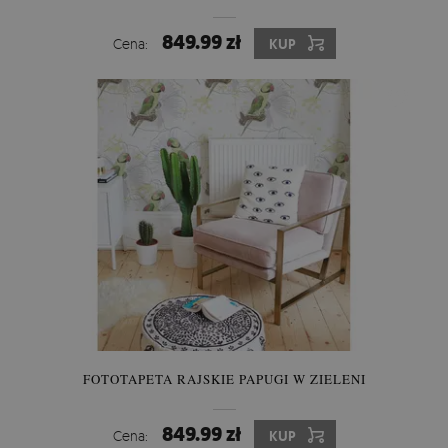
849.99 zł
Cena:
KUP
FOTOTAPETA RAJSKIE PAPUGI W ZIELENI
849.99 zł
Cena:
KUP