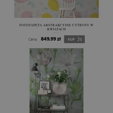
FOTOTAPETA ABSTRAKCYJNE CYTRYNY W
KWIATACH
849.99 zł
Cena:
KUP