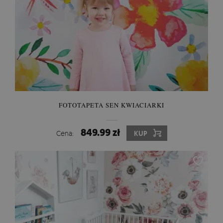
FOTOTAPETA SEN KWIACIARKI
849.99 zł
Cena:
KUP