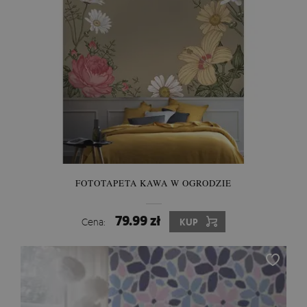
FOTOTAPETA KAWA W OGRODZIE
79.99 zł
Cena:
KUP