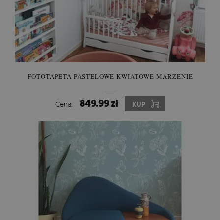
FOTOTAPETA PASTELOWE KWIATOWE MARZENIE
849.99 zł
Cena:
KUP