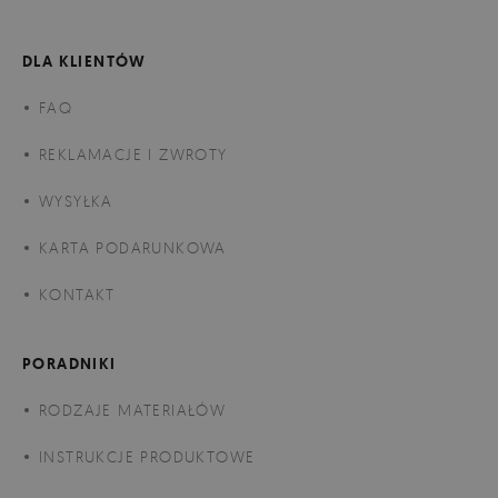
DLA KLIENTÓW
FAQ
REKLAMACJE I ZWROTY
WYSYŁKA
KARTA PODARUNKOWA
KONTAKT
PORADNIKI
RODZAJE MATERIAŁÓW
INSTRUKCJE PRODUKTOWE