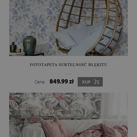
FOTOTAPETA SUBTELNOŚĆ BŁĘKITU
849.99 zł
Cena:
KUP