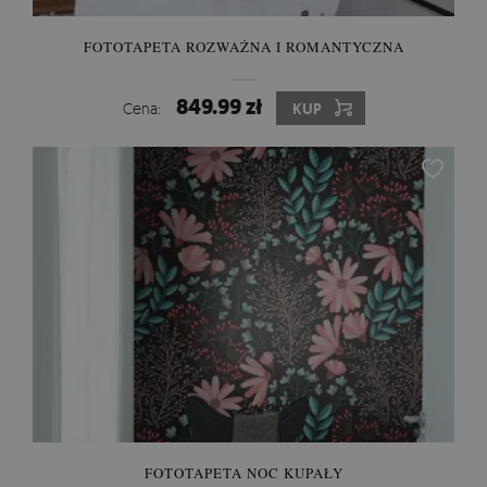
FOTOTAPETA ROZWAŻNA I ROMANTYCZNA
849.99 zł
Cena:
KUP
FOTOTAPETA NOC KUPAŁY