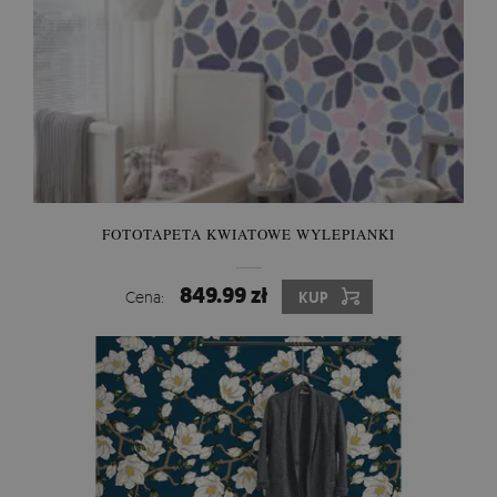
FOTOTAPETA KWIATOWE WYLEPIANKI
849.99 zł
Cena:
KUP