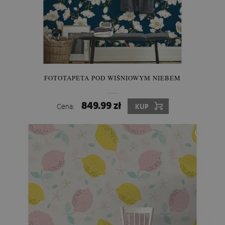
FOTOTAPETA POD WIŚNIOWYM NIEBEM
849.99 zł
Cena:
KUP