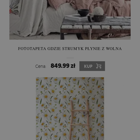
FOTOTAPETA GDZIE STRUMYK PŁYNIE Z WOLNA
849.99 zł
Cena:
KUP