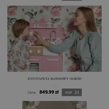
FOTOTAPETA BAŚNIOWY OGRÓD
849.99 zł
Cena:
KUP