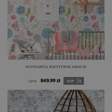
FOTOTAPETA POZYTYWNE EMOCJE
849.99 zł
Cena:
KUP