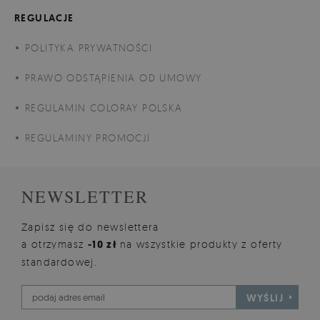
REGULACJE
POLITYKA PRYWATNOŚCI
PRAWO ODSTĄPIENIA OD UMOWY
REGULAMIN COLORAY POLSKA
REGULAMINY PROMOCJI
NEWSLETTER
Zapisz się do newslettera
a otrzymasz
-10 zł
na wszystkie produkty z oferty
standardowej.
WYŚLIJ