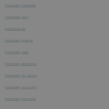
fototapety zwierzęta
fototapety góry
fototapeta las
fototapety drzewa
fototapety ptaki
fototapety abstrakcje
fototapety do salonu
fototapety do kuchni
fototapety monstera