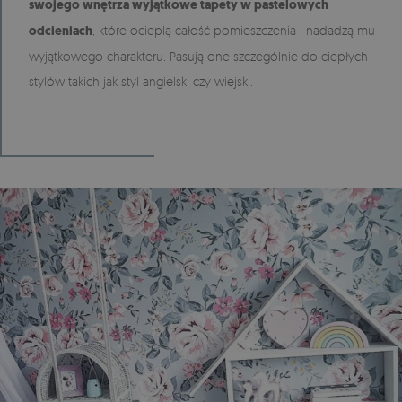
swojego wnętrza wyjątkowe tapety w pastelowych
odcieniach
, które ocieplą całość pomieszczenia i nadadzą mu
wyjątkowego charakteru. Pasują one szczególnie do ciepłych
stylów takich jak styl angielski czy wiejski.