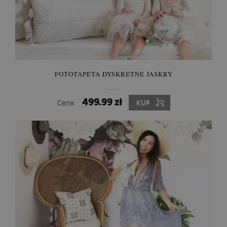
FOTOTAPETA DYSKRETNE JASKRY
499.99 zł
Cena:
KUP