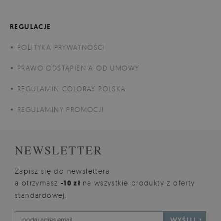
REGULACJE
POLITYKA PRYWATNOŚCI
PRAWO ODSTĄPIENIA OD UMOWY
REGULAMIN COLORAY POLSKA
REGULAMINY PROMOCJI
NEWSLETTER
Zapisz się do newslettera
a otrzymasz
-10 zł
na wszystkie produkty z oferty
standardowej.
WYŚLIJ