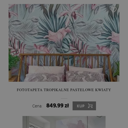
FOTOTAPETA TROPIKALNE PASTELOWE KWIATY
849.99 zł
Cena:
KUP