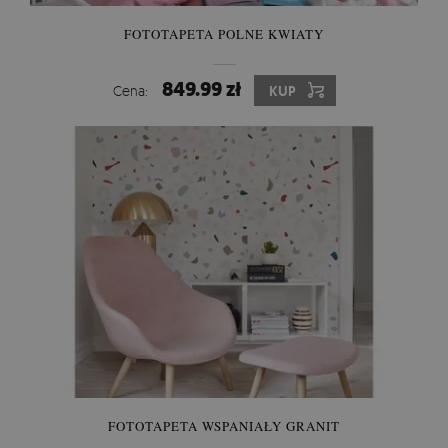
FOTOTAPETA POLNE KWIATY
849.99 zł
Cena:
KUP
FOTOTAPETA WSPANIAŁY GRANIT