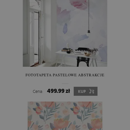
FOTOTAPETA PASTELOWE ABSTRAKCJE
499.99 zł
Cena:
KUP