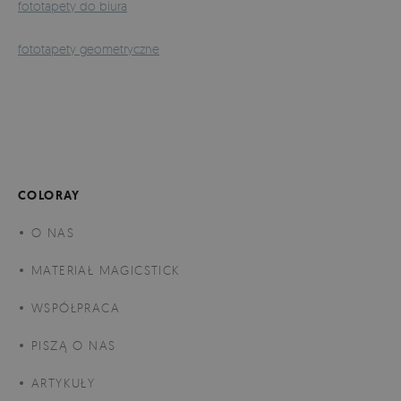
fototapety do biura
fototapety geometryczne
COLORAY
O NAS
MATERIAŁ MAGICSTICK
WSPÓŁPRACA
PISZĄ O NAS
ARTYKUŁY