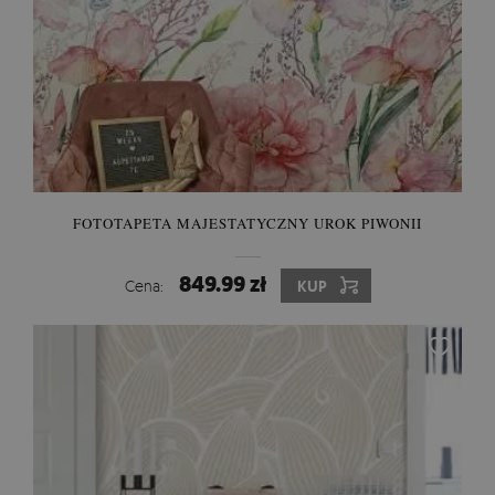
FOTOTAPETA MAJESTATYCZNY UROK PIWONII
849.99 zł
Cena:
KUP