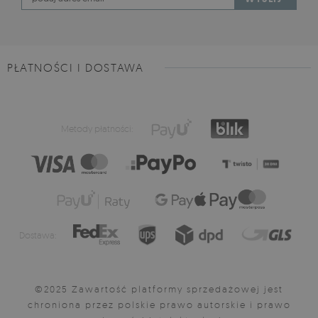
PŁATNOŚCI I DOSTAWA
Metody płatności:
Dostawa:
©2025 Zawartość platformy sprzedażowej jest
chroniona przez polskie prawo autorskie i prawo