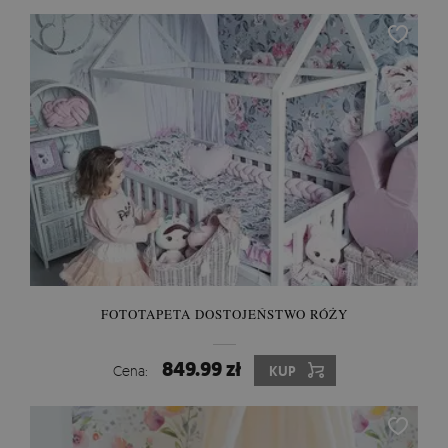
FOTOTAPETA DOSTOJEŃSTWO RÓŻY
849.99 zł
Cena:
KUP