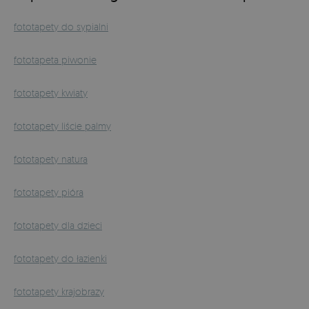
fototapety do sypialni
fototapeta piwonie
fototapety kwiaty
fototapety liście palmy
fototapety natura
fototapety pióra
fototapety dla dzieci
fototapety do łazienki
fototapety krajobrazy