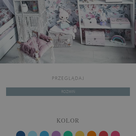
PRZEGLĄDAJ
ROZWIŃ
KOLOR