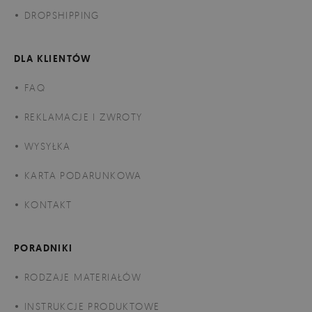
DROPSHIPPING
DLA KLIENTÓW
FAQ
REKLAMACJE I ZWROTY
WYSYŁKA
KARTA PODARUNKOWA
KONTAKT
PORADNIKI
RODZAJE MATERIAŁÓW
INSTRUKCJE PRODUKTOWE