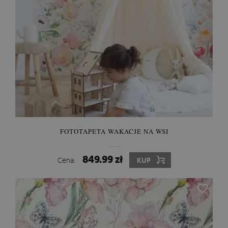
FOTOTAPETA WAKACJE NA WSI
849.99 zł
Cena:
KUP