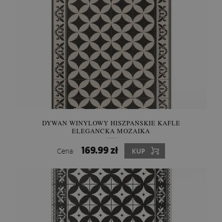
DYWAN WINYLOWY HISZPAŃSKIE KAFLE
ELEGANCKA MOZAIKA
169.99 zł
Cena:
KUP