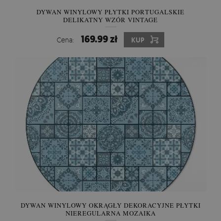
DYWAN WINYLOWY PŁYTKI PORTUGALSKIE
DELIKATNY WZÓR VINTAGE
169.99 zł
Cena:
KUP
DYWAN WINYLOWY OKRĄGŁY DEKORACYJNE PŁYTKI
NIEREGULARNA MOZAIKA