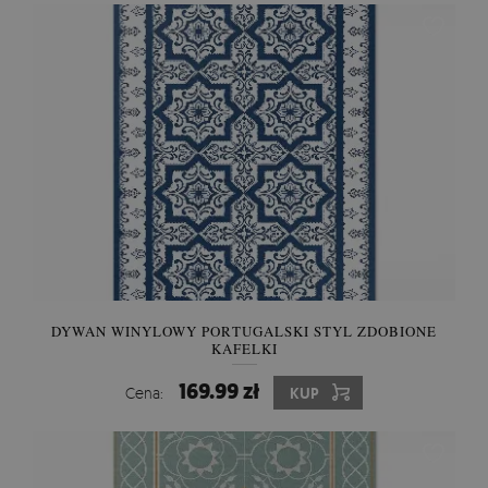
DYWAN WINYLOWY PORTUGALSKI STYL ZDOBIONE
KAFELKI
169.99 zł
Cena:
KUP