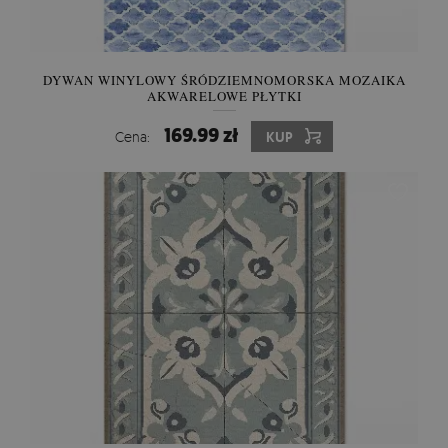
DYWAN WINYLOWY ŚRÓDZIEMNOMORSKA MOZAIKA
AKWARELOWE PŁYTKI
169.99 zł
Cena:
KUP