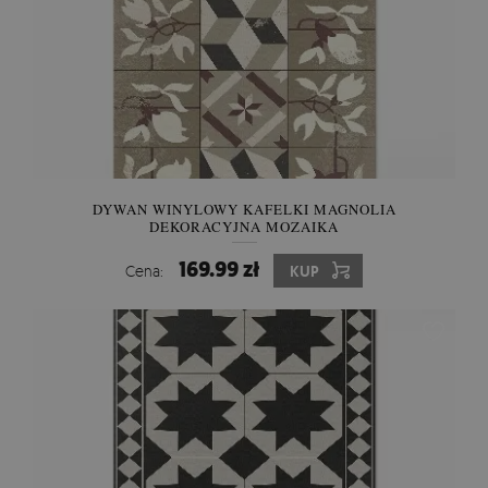
DYWAN WINYLOWY KAFELKI MAGNOLIA
DEKORACYJNA MOZAIKA
169.99 zł
Cena:
KUP