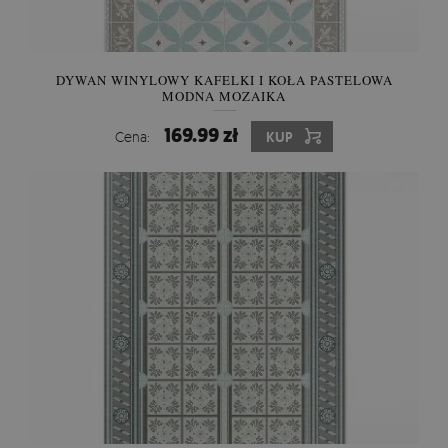
DYWAN WINYLOWY KAFELKI I KOŁA PASTELOWA
MODNA MOZAIKA
169.99 zł
Cena:
KUP