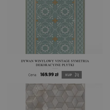
DYWAN WINYLOWY VINTAGE SYMETRIA
DEKORACYJNE PŁYTKI
169.99 zł
Cena:
KUP