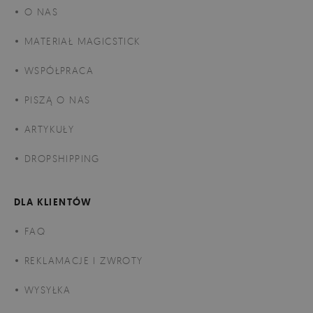
O NAS
MATERIAŁ MAGICSTICK
WSPÓŁPRACA
PISZĄ O NAS
ARTYKUŁY
DROPSHIPPING
DLA KLIENTÓW
FAQ
REKLAMACJE I ZWROTY
WYSYŁKA