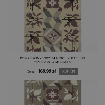
DYWAN WINYLOWY MAGNOLIA KAFELKI
WZORZYSTA MOZAIKA
169.99 zł
Cena:
KUP