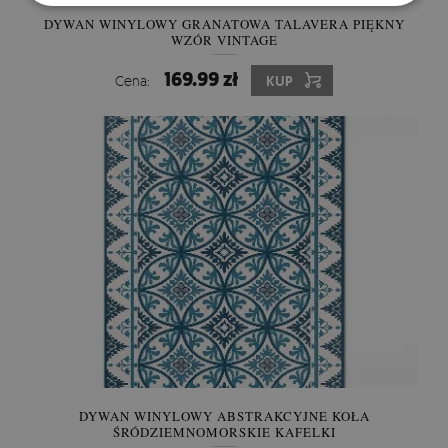
DYWAN WINYLOWY GRANATOWA TALAVERA PIĘKNY
WZÓR VINTAGE
169.99 zł
Cena:
KUP
DYWAN WINYLOWY ABSTRAKCYJNE KOŁA
ŚRÓDZIEMNOMORSKIE KAFELKI