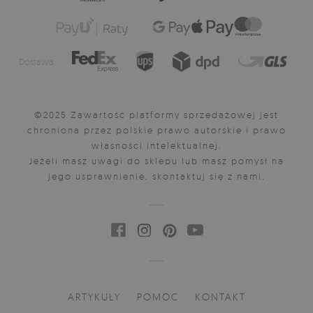
Dostawa:
©2025 Zawartość platformy sprzedażowej jest
chroniona przez polskie prawo autorskie i prawo
własności intelektualnej.
Jeżeli masz uwagi do sklepu lub masz pomysł na
jego usprawnienie, skontaktuj się z nami.
ARTYKUŁY
POMOC
KONTAKT