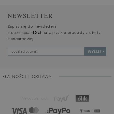
NEWSLETTER
Zapisz się do newslettera
a otrzymasz
-10 zł
na wszystkie produkty z oferty
standardowej.
WYŚLIJ
PŁATNOŚCI I DOSTAWA
Metody płatności: