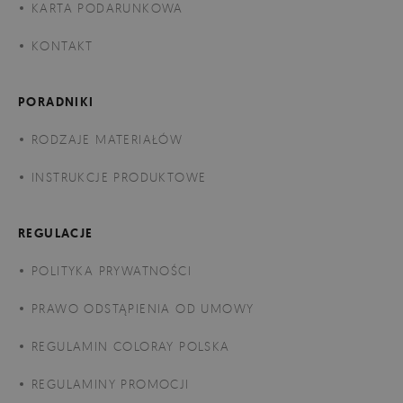
KARTA PODARUNKOWA
KONTAKT
PORADNIKI
RODZAJE MATERIAŁÓW
INSTRUKCJE PRODUKTOWE
REGULACJE
POLITYKA PRYWATNOŚCI
PRAWO ODSTĄPIENIA OD UMOWY
REGULAMIN COLORAY POLSKA
REGULAMINY PROMOCJI