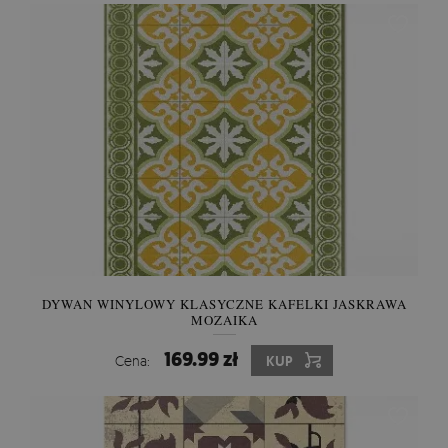
DYWAN WINYLOWY KLASYCZNE KAFELKI JASKRAWA
MOZAIKA
169.99 zł
Cena:
KUP