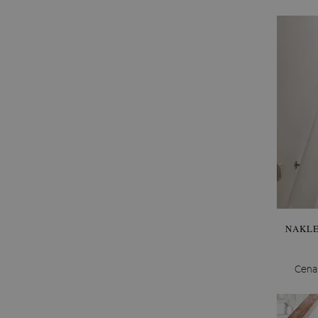
NAKLE
Cena