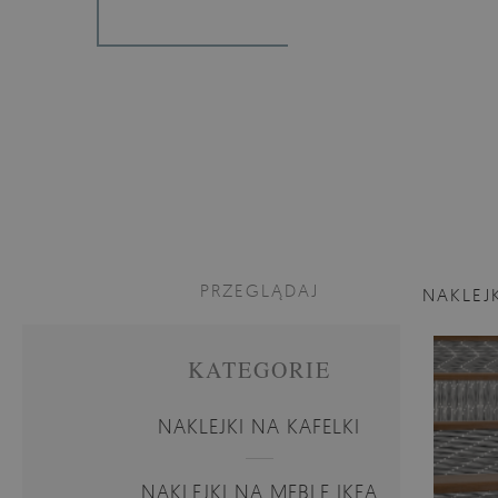
PRZEGLĄDAJ
NAKLEJ
KATEGORIE
NAKLEJKI NA KAFELKI
NAKLEJKI NA MEBLE IKEA