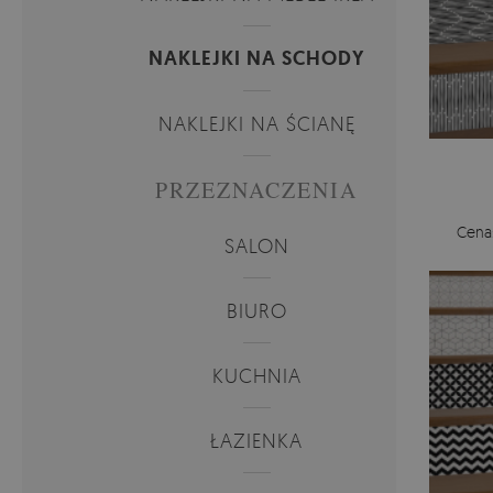
NAKLEJKI NA SCHODY
NAKLEJKI NA ŚCIANĘ
PRZEZNACZENIA
Cena
SALON
BIURO
KUCHNIA
ŁAZIENKA