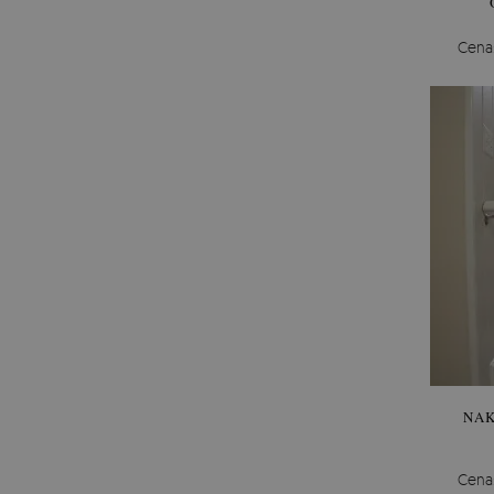
Cena
NAK
Cena