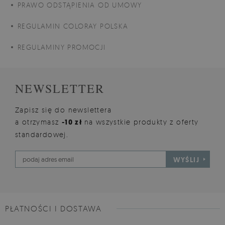
PRAWO ODSTĄPIENIA OD UMOWY
REGULAMIN COLORAY POLSKA
REGULAMINY PROMOCJI
NEWSLETTER
Zapisz się do newslettera
a otrzymasz
-10 zł
na wszystkie produkty z oferty
standardowej.
WYŚLIJ
PŁATNOŚCI I DOSTAWA