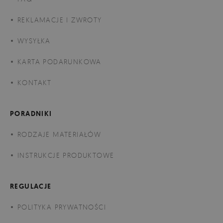
REKLAMACJE I ZWROTY
WYSYŁKA
KARTA PODARUNKOWA
KONTAKT
PORADNIKI
RODZAJE MATERIAŁÓW
INSTRUKCJE PRODUKTOWE
REGULACJE
POLITYKA PRYWATNOŚCI