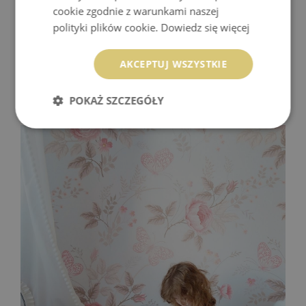
cookie zgodnie z warunkami naszej
polityki plików cookie.
Dowiedz się więcej
AKCEPTUJ WSZYSTKIE
@mo_and_alice
POKAŻ SZCZEGÓŁY