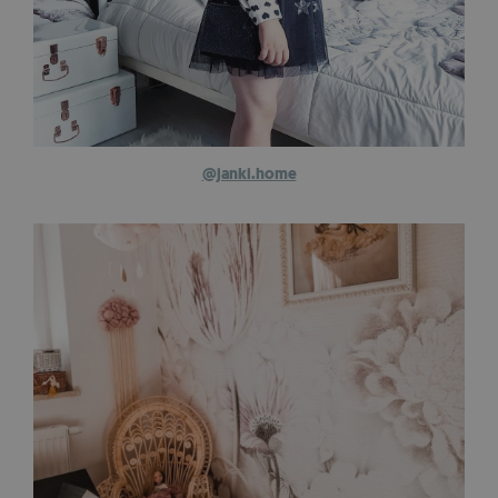
@janki.home