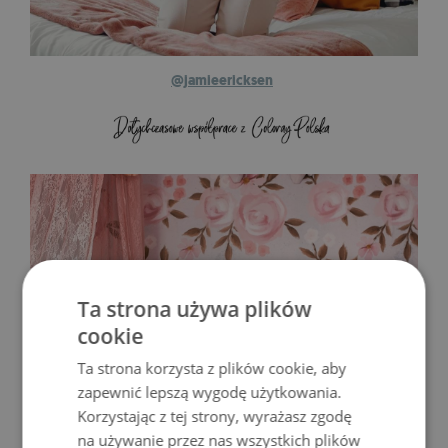
@jamieericksen
Ta strona używa plików
cookie
Ta strona korzysta z plików cookie, aby
zapewnić lepszą wygodę użytkowania.
Korzystając z tej strony, wyrażasz zgodę
na używanie przez nas wszystkich plików