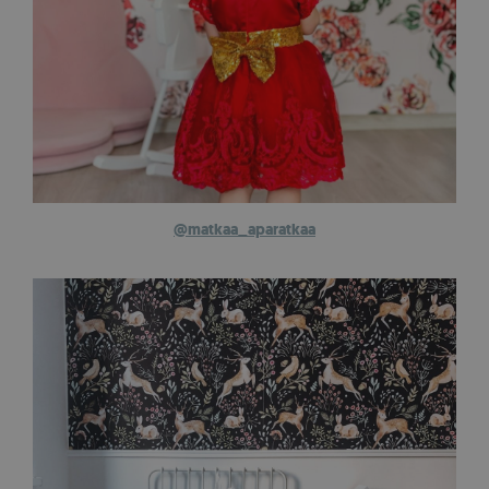
@matkaa_aparatkaa