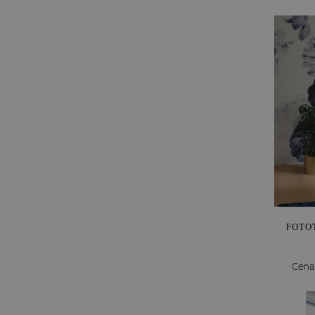
FOTO
Cena