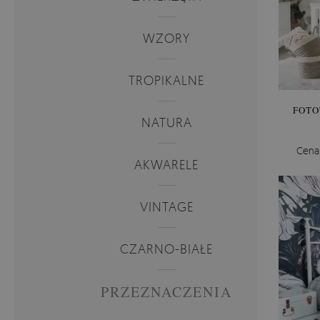
WZORY
TROPIKALNE
FOTO
NATURA
Cena
AKWARELE
VINTAGE
CZARNO-BIAŁE
PRZEZNACZENIA