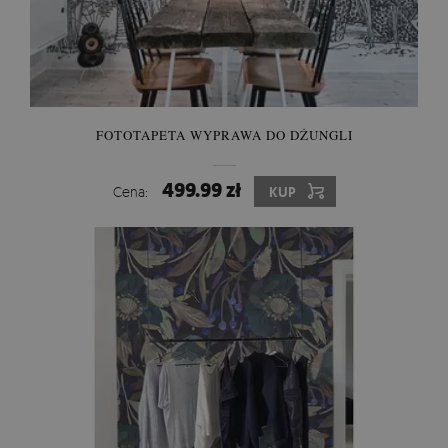
FOTOTAPETA WYPRAWA DO DŻUNGLI
499.99 zł
Cena:
KUP