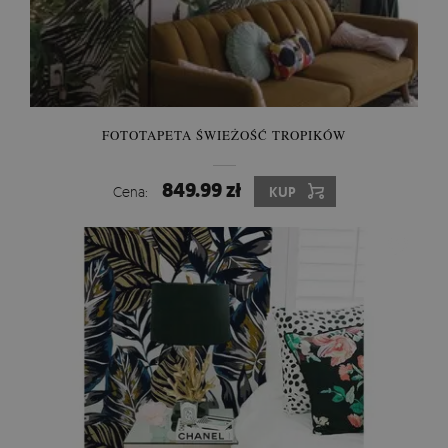
FOTOTAPETA ŚWIEŻOŚĆ TROPIKÓW
849.99 zł
Cena:
KUP