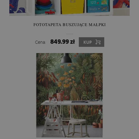
FOTOTAPETA BUSZUJĄCE MAŁPKI
849.99 zł
Cena:
KUP