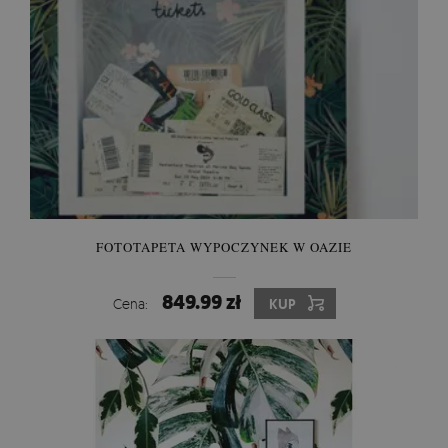
FOTOTAPETA WYPOCZYNEK W OAZIE
849.99 zł
Cena:
KUP