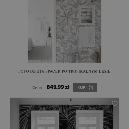
FOTOTAPETA SPACER PO TROPIKALNYM LESIE
849.99 zł
Cena:
KUP