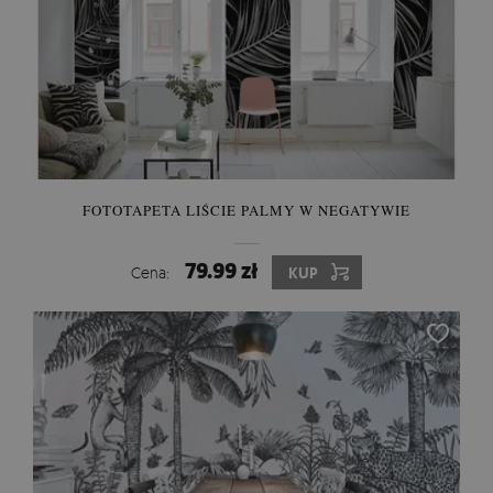
FOTOTAPETA LIŚCIE PALMY W NEGATYWIE
79.99 zł
Cena:
KUP