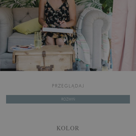
PRZEGLĄDAJ
ROZWIŃ
KOLOR