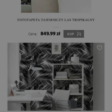
FOTOTAPETA TAJEMNICZY LAS TROPIKALNY
849.99 zł
Cena:
KUP