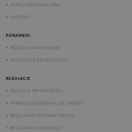
KARTA PODARUNKOWA
KONTAKT
PORADNIKI
RODZAJE MATERIAŁÓW
INSTRUKCJE PRODUKTOWE
REGULACJE
POLITYKA PRYWATNOŚCI
PRAWO ODSTĄPIENIA OD UMOWY
REGULAMIN COLORAY POLSKA
REGULAMINY PROMOCJI