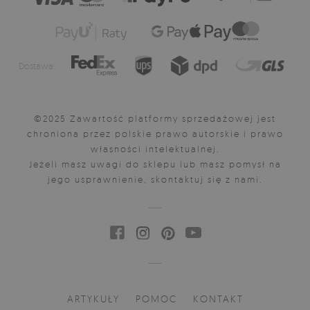
Dostawa:
©2025 Zawartość platformy sprzedażowej jest
chroniona przez polskie prawo autorskie i prawo
własności intelektualnej.
Jeżeli masz uwagi do sklepu lub masz pomysł na
jego usprawnienie, skontaktuj się z nami.
ARTYKUŁY
POMOC
KONTAKT