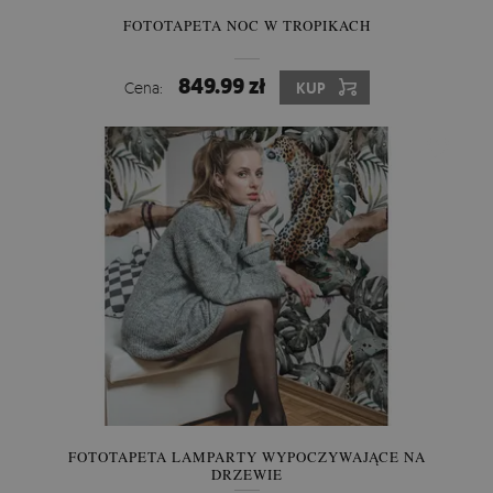
FOTOTAPETA NOC W TROPIKACH
849.99 zł
Cena:
KUP
FOTOTAPETA LAMPARTY WYPOCZYWAJĄCE NA
DRZEWIE