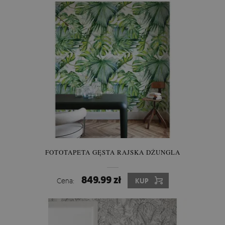
FOTOTAPETA GĘSTA RAJSKA DŻUNGLA
849.99 zł
Cena:
KUP