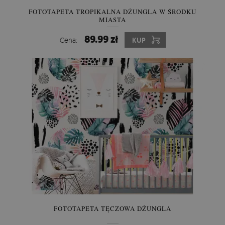
FOTOTAPETA TROPIKALNA DŻUNGLA W ŚRODKU
MIASTA
89.99 zł
Cena:
KUP
FOTOTAPETA TĘCZOWA DŻUNGLA