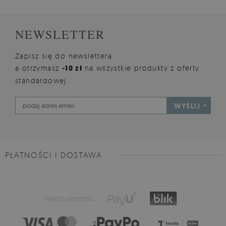
NEWSLETTER
Zapisz się do newslettera
a otrzymasz
-10 zł
na wszystkie produkty z oferty
standardowej.
WYŚLIJ
PŁATNOŚCI I DOSTAWA
Metody płatności: