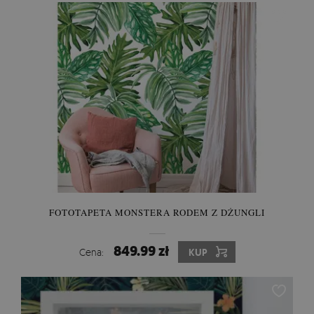
FOTOTAPETA MONSTERA RODEM Z DŻUNGLI
849.99 zł
Cena:
KUP