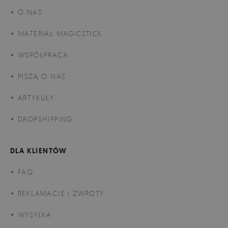
O NAS
MATERIAŁ MAGICSTICK
WSPÓŁPRACA
PISZĄ O NAS
ARTYKUŁY
DROPSHIPPING
DLA KLIENTÓW
FAQ
REKLAMACJE I ZWROTY
WYSYŁKA