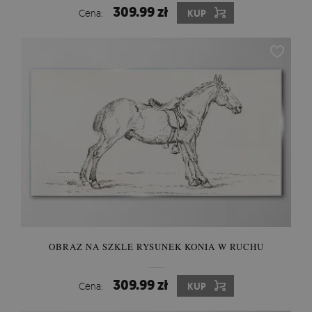
309.99 zł
Cena:
KUP
OBRAZ NA SZKLE RYSUNEK KONIA W RUCHU
309.99 zł
Cena:
KUP