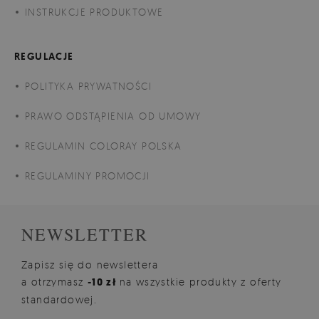
INSTRUKCJE PRODUKTOWE
REGULACJE
POLITYKA PRYWATNOŚCI
PRAWO ODSTĄPIENIA OD UMOWY
REGULAMIN COLORAY POLSKA
REGULAMINY PROMOCJI
NEWSLETTER
Zapisz się do newslettera
a otrzymasz
-10 zł
na wszystkie produkty z oferty
standardowej.