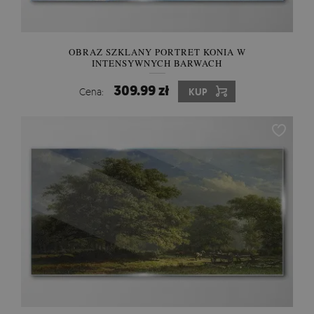
OBRAZ SZKLANY PORTRET KONIA W
INTENSYWNYCH BARWACH
309.99 zł
Cena:
KUP