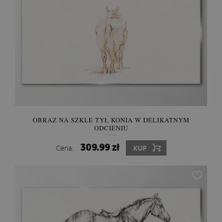
OBRAZ NA SZKLE TYŁ KONIA W DELIKATNYM
ODCIENIU
309.99 zł
Cena:
KUP