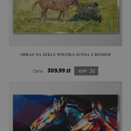
OBRAZ NA SZKLE WIEJSKA SCENA Z KONIEM
309.99 zł
Cena:
KUP