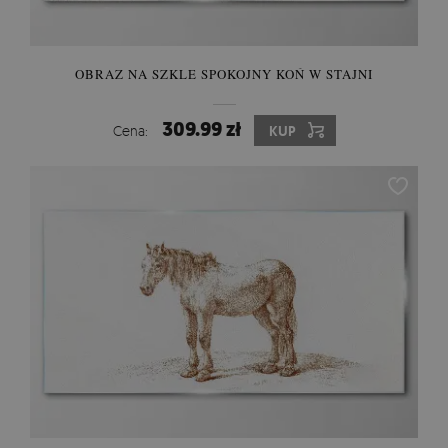
OBRAZ NA SZKLE SPOKOJNY KOŃ W STAJNI
309.99 zł
Cena:
KUP