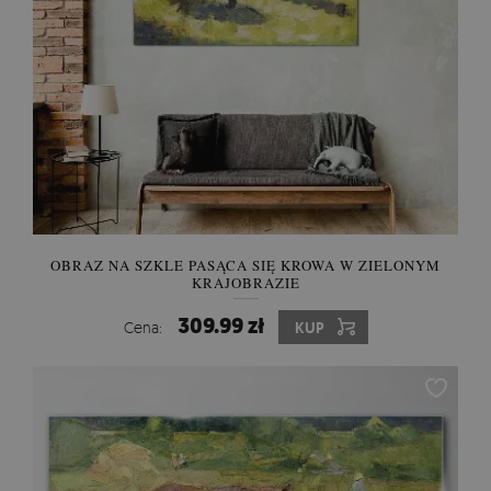
OBRAZ NA SZKLE PASĄCA SIĘ KROWA W ZIELONYM
KRAJOBRAZIE
309.99 zł
Cena:
KUP