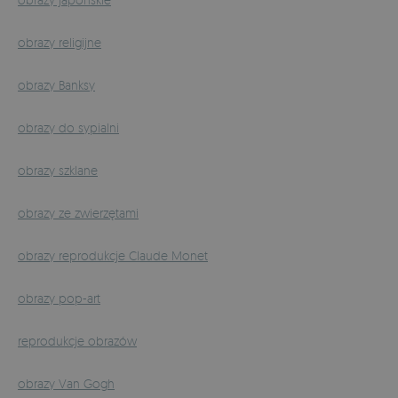
obrazy religijne
obrazy Banksy
obrazy do sypialni
obrazy szklane
obrazy ze zwierzętami
obrazy reprodukcje Claude Monet
obrazy pop-art
reprodukcje obrazów
obrazy Van Gogh