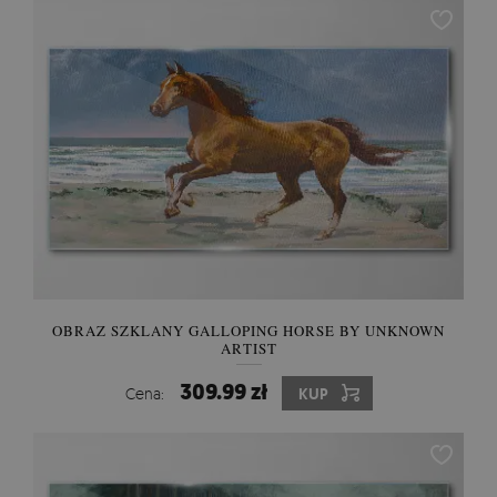
OBRAZ SZKLANY GALLOPING HORSE BY UNKNOWN
ARTIST
309.99 zł
Cena:
KUP