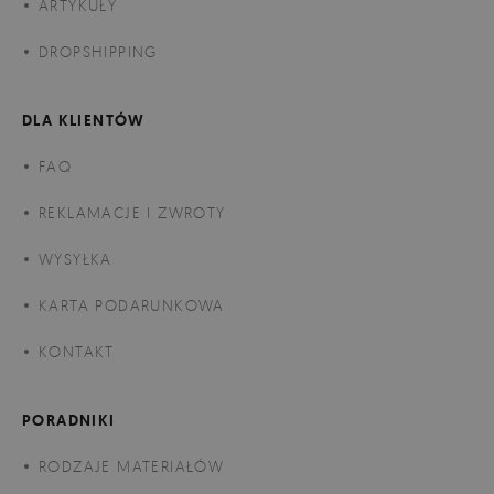
ARTYKUŁY
DROPSHIPPING
DLA KLIENTÓW
FAQ
REKLAMACJE I ZWROTY
WYSYŁKA
KARTA PODARUNKOWA
KONTAKT
PORADNIKI
RODZAJE MATERIAŁÓW