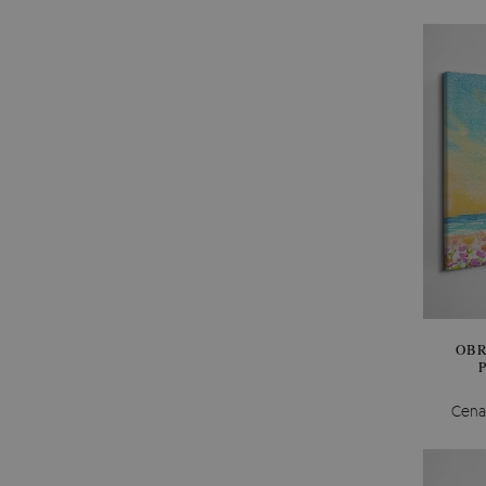
OBR
Cena