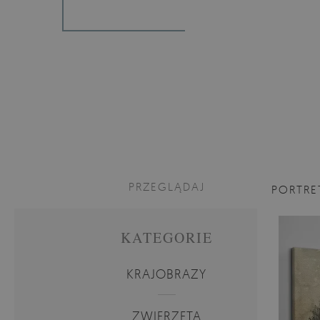
PRZEGLĄDAJ
PORTRE
KATEGORIE
KRAJOBRAZY
ZWIERZĘTA