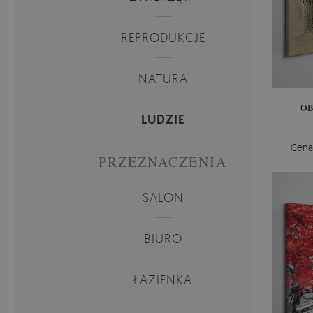
REPRODUKCJE
NATURA
O
LUDZIE
Cena
PRZEZNACZENIA
SALON
BIURO
ŁAZIENKA