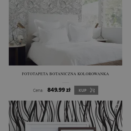
FOTOTAPETA BOTANICZNA KOLOROWANKA
849.99 zł
Cena:
KUP