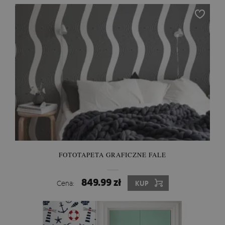
FOTOTAPETA GRAFICZNE FALE
849.99 zł
Cena:
KUP