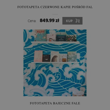
FOTOTAPETA CZERWONE KAPIE POŚRÓD FAL
849.99 zł
Cena:
KUP
FOTOTAPETA BAJECZNE FALE