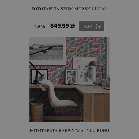
FOTOTAPETA SZUM MORSKICH FAL
849.99 zł
Cena:
KUP
FOTOTAPETA BARWY W STYLU BOHO