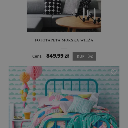
FOTOTAPETA MORSKA WIEŻA
849.99 zł
Cena:
KUP