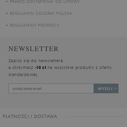
PRAWO ODSTĄPIENIA OD UMOWY
REGULAMIN COLORAY POLSKA
REGULAMINY PROMOCJI
NEWSLETTER
Zapisz się do newslettera
a otrzymasz
-10 zł
na wszystkie produkty z oferty
standardowej.
WYŚLIJ
PŁATNOŚCI I DOSTAWA