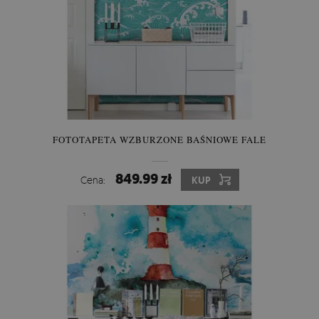
FOTOTAPETA WZBURZONE BAŚNIOWE FALE
849.99 zł
Cena:
KUP