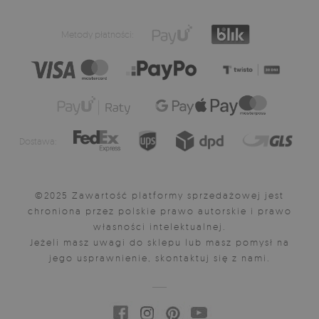
Metody płatności:
Dostawa:
©2025 Zawartość platformy sprzedażowej jest
chroniona przez polskie prawo autorskie i prawo
własności intelektualnej.
Jeżeli masz uwagi do sklepu lub masz pomysł na
jego usprawnienie, skontaktuj się z nami.