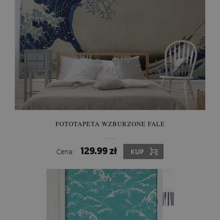
FOTOTAPETA WZBURZONE FALE
129.99 zł
Cena:
KUP