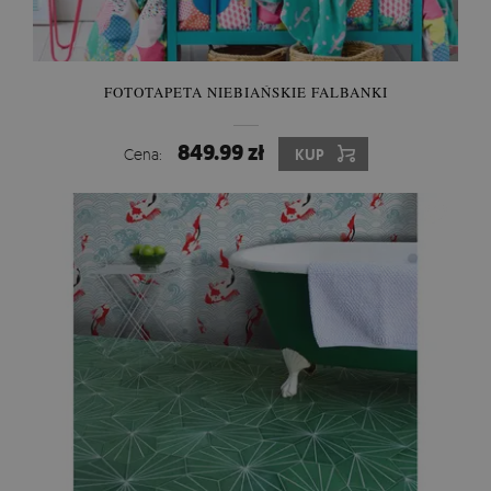
FOTOTAPETA NIEBIAŃSKIE FALBANKI
849.99 zł
Cena:
KUP