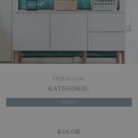
PRZEGLĄDAJ
KATEGORIE:
ROZWIŃ
KOLOR