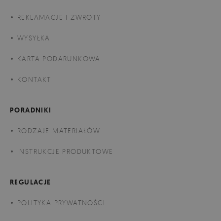
REKLAMACJE I ZWROTY
WYSYŁKA
KARTA PODARUNKOWA
KONTAKT
PORADNIKI
RODZAJE MATERIAŁÓW
INSTRUKCJE PRODUKTOWE
REGULACJE
POLITYKA PRYWATNOŚCI