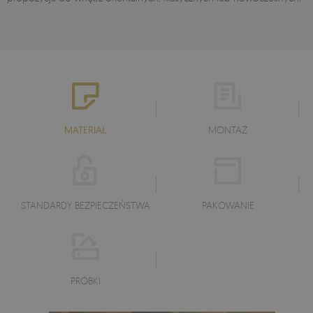
MATERIAŁ
MONTAŻ
STANDARDY BEZPIECZEŃSTWA
PAKOWANIE
PRÓBKI