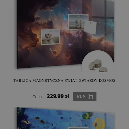
TABLICA MAGNETYCZNA ŚWIAT GWIAZDY KOSMOS
229.99 zł
Cena:
KUP