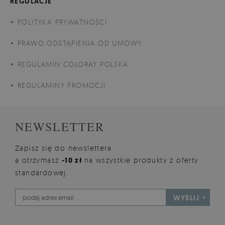
REGULACJE
POLITYKA PRYWATNOŚCI
PRAWO ODSTĄPIENIA OD UMOWY
REGULAMIN COLORAY POLSKA
REGULAMINY PROMOCJI
NEWSLETTER
Zapisz się do newslettera
a otrzymasz
-10 zł
na wszystkie produkty z oferty
standardowej.
WYŚLIJ