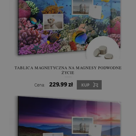
TABLICA MAGNETYCZNA NA MAGNESY PODWODNE
ŻYCIE
229.99 zł
Cena:
KUP