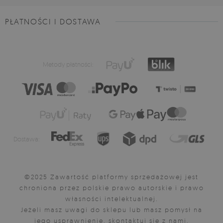
PŁATNOŚCI I DOSTAWA
Metody płatności:
Dostawa:
©2025 Zawartość platformy sprzedażowej jest
chroniona przez polskie prawo autorskie i prawo
własności intelektualnej.
Jeżeli masz uwagi do sklepu lub masz pomysł na
jego usprawnienie, skontaktuj się z nami.