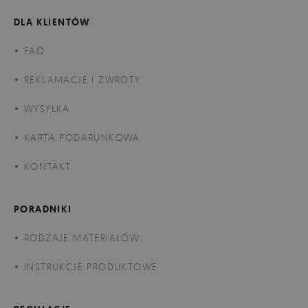
DLA KLIENTÓW
FAQ
REKLAMACJE I ZWROTY
WYSYŁKA
KARTA PODARUNKOWA
KONTAKT
PORADNIKI
RODZAJE MATERIAŁÓW
INSTRUKCJE PRODUKTOWE