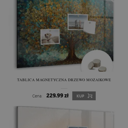
TABLICA MAGNETYCZNA DRZEWO MOZAIKOWE
229.99 zł
Cena:
KUP