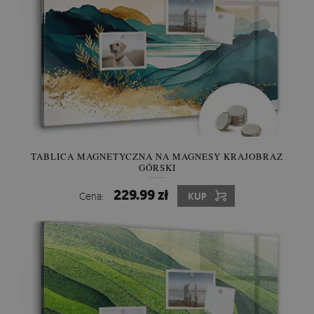
TABLICA MAGNETYCZNA NA MAGNESY KRAJOBRAZ
GÓRSKI
229.99 zł
Cena:
KUP