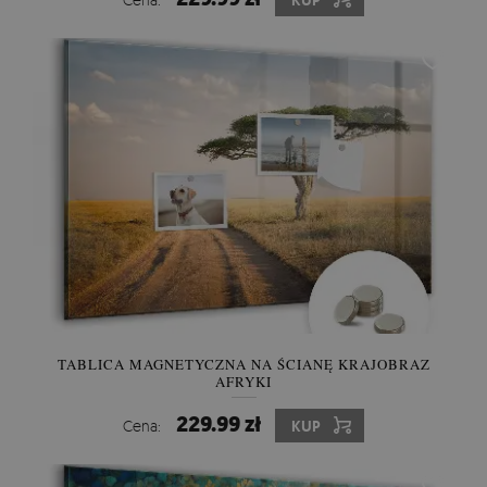
KUP
TABLICA MAGNETYCZNA NA ŚCIANĘ KRAJOBRAZ
AFRYKI
229.99 zł
Cena:
KUP