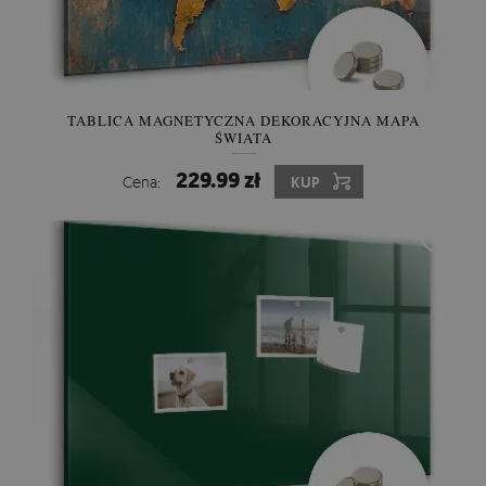
TABLICA MAGNETYCZNA DEKORACYJNA MAPA
ŚWIATA
229.99 zł
Cena:
KUP