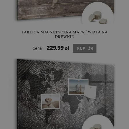
TABLICA MAGNETYCZNA MAPA ŚWIATA NA
DREWNIE
229.99 zł
Cena:
KUP