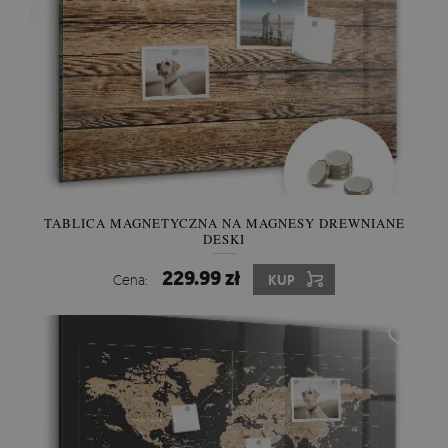
TABLICA MAGNETYCZNA NA MAGNESY DREWNIANE
DESKI
229.99 zł
Cena:
KUP