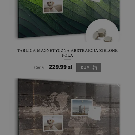
TABLICA MAGNETYCZNA ABSTRAKCJA ZIELONE
POLA
229.99 zł
Cena:
KUP