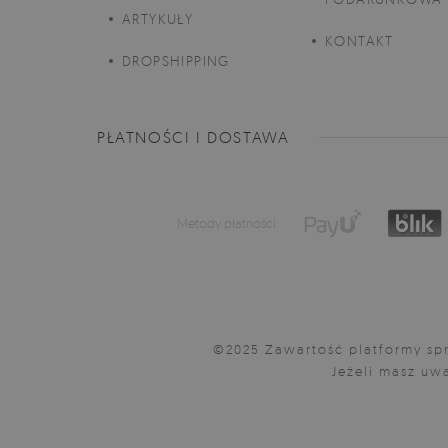
ARTYKUŁY
KONTAKT
DROPSHIPPING
PŁATNOŚCI I DOSTAWA
Metody płatności:
©2025 Zawartość platformy spr
Jeżeli masz uwa