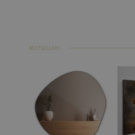
BESTSELLERY