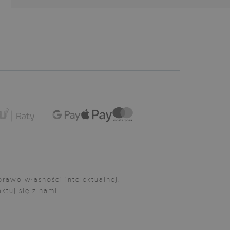
rawo własności intelektualnej.
ktuj się z nami.