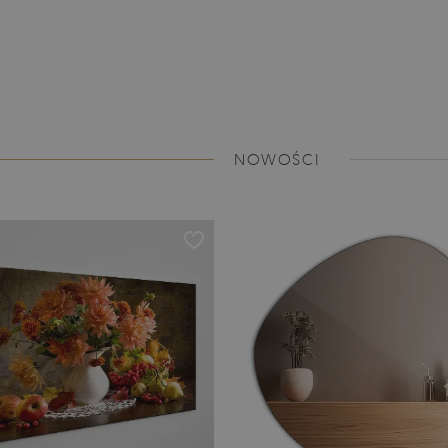
NOWOŚCI