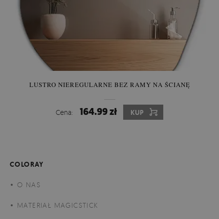
LUSTRO NIEREGULARNE BEZ RAMY NA ŚCIANĘ
164.99 zł
Cena:
KUP
COLORAY
O NAS
MATERIAŁ MAGICSTICK