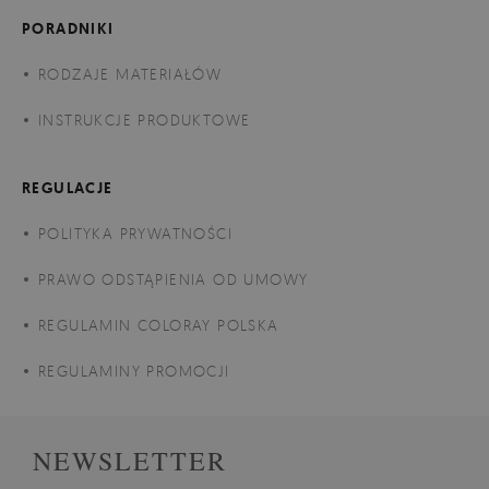
PORADNIKI
RODZAJE MATERIAŁÓW
INSTRUKCJE PRODUKTOWE
REGULACJE
POLITYKA PRYWATNOŚCI
PRAWO ODSTĄPIENIA OD UMOWY
REGULAMIN COLORAY POLSKA
REGULAMINY PROMOCJI
NEWSLETTER