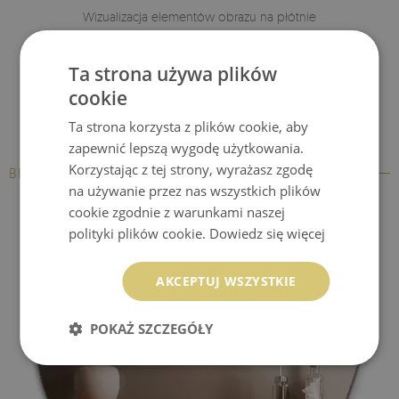
Wizualizacja elementów obrazu na płótnie
Ta strona używa plików
cookie
Ta strona korzysta z plików cookie, aby
zapewnić lepszą wygodę użytkowania.
Korzystając z tej strony, wyrażasz zgodę
BESTSELLERY
na używanie przez nas wszystkich plików
cookie zgodnie z warunkami naszej
polityki plików cookie.
Dowiedz się więcej
AKCEPTUJ WSZYSTKIE
POKAŻ SZCZEGÓŁY