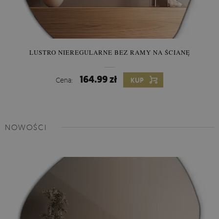
LUSTRO NIEREGULARNE BEZ RAMY NA ŚCIANĘ
164.99 zł
Cena:
KUP
NOWOŚCI