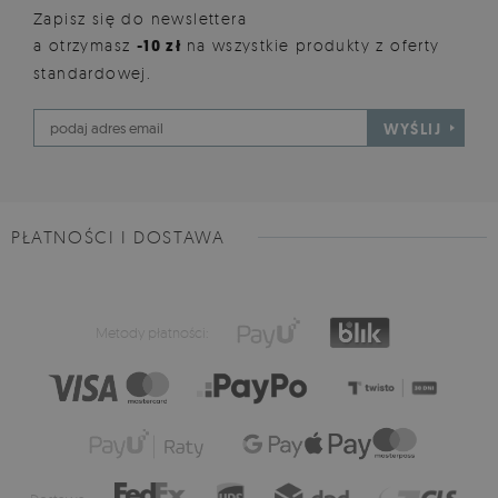
Zapisz się do newslettera
a otrzymasz
-10 zł
na wszystkie produkty z oferty
standardowej.
WYŚLIJ
PŁATNOŚCI I DOSTAWA
Metody płatności: