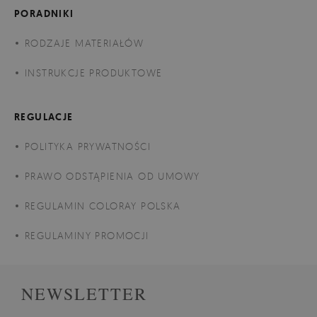
PORADNIKI
RODZAJE MATERIAŁÓW
INSTRUKCJE PRODUKTOWE
REGULACJE
POLITYKA PRYWATNOŚCI
PRAWO ODSTĄPIENIA OD UMOWY
REGULAMIN COLORAY POLSKA
REGULAMINY PROMOCJI
NEWSLETTER