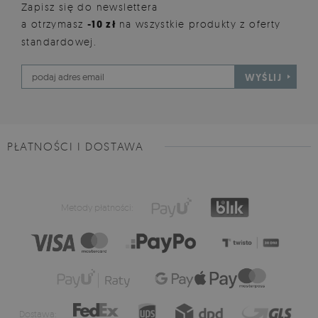
Zapisz się do newslettera
a otrzymasz
-10 zł
na wszystkie produkty z oferty
standardowej.
WYŚLIJ
PŁATNOŚCI I DOSTAWA
Metody płatności:
Dostawa: