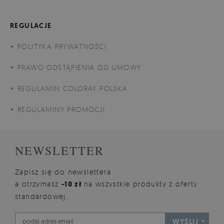
REGULACJE
POLITYKA PRYWATNOŚCI
PRAWO ODSTĄPIENIA OD UMOWY
REGULAMIN COLORAY POLSKA
REGULAMINY PROMOCJI
NEWSLETTER
Zapisz się do newslettera
a otrzymasz
-10 zł
na wszystkie produkty z oferty
standardowej.
WYŚLIJ