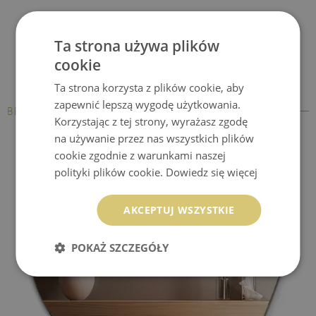
Ta strona używa plików
cookie
Ta strona korzysta z plików cookie, aby
zapewnić lepszą wygodę użytkowania.
BESTSELLERY
Korzystając z tej strony, wyrażasz zgodę
na używanie przez nas wszystkich plików
cookie zgodnie z warunkami naszej
polityki plików cookie.
Dowiedz się więcej
AKCEPTUJ WSZYSTKIE
POKAŻ SZCZEGÓŁY