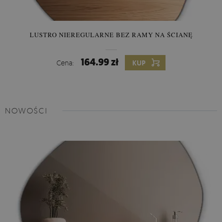
LUSTRO NIEREGULARNE BEZ RAMY NA ŚCIANĘ
164.99 zł
Cena:
KUP
NOWOŚCI