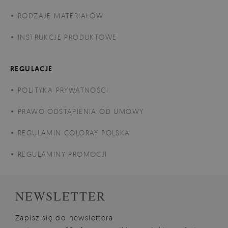
RODZAJE MATERIAŁÓW
INSTRUKCJE PRODUKTOWE
REGULACJE
POLITYKA PRYWATNOŚCI
PRAWO ODSTĄPIENIA OD UMOWY
REGULAMIN COLORAY POLSKA
REGULAMINY PROMOCJI
NEWSLETTER
Zapisz się do newslettera